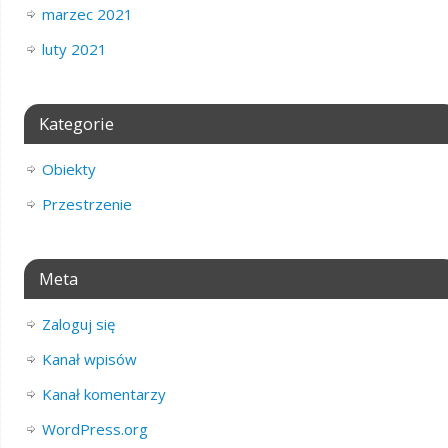
marzec 2021
luty 2021
Kategorie
Obiekty
Przestrzenie
Meta
Zaloguj się
Kanał wpisów
Kanał komentarzy
WordPress.org