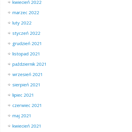
kwiecień 2022
marzec 2022
luty 2022
styczeń 2022
grudzień 2021
listopad 2021
październik 2021
wrzesień 2021
sierpień 2021
lipiec 2021
czerwiec 2021
maj 2021
kwiecień 2021