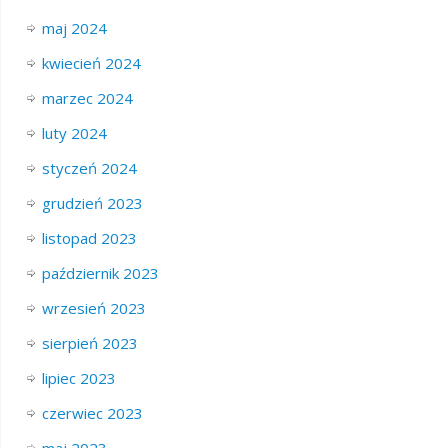
maj 2024
kwiecień 2024
marzec 2024
luty 2024
styczeń 2024
grudzień 2023
listopad 2023
październik 2023
wrzesień 2023
sierpień 2023
lipiec 2023
czerwiec 2023
maj 2023