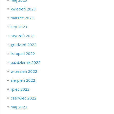
kwiecień 2023
marzec 2023
luty 2023
styczeń 2023
grudzień 2022
listopad 2022
październik 2022
wrzesień 2022
sierpień 2022
lipiec 2022
czerwiec 2022
maj 2022