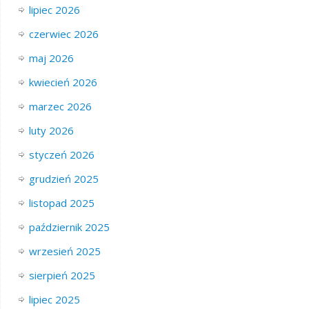
lipiec 2026
czerwiec 2026
maj 2026
kwiecień 2026
marzec 2026
luty 2026
styczeń 2026
grudzień 2025
listopad 2025
październik 2025
wrzesień 2025
sierpień 2025
lipiec 2025