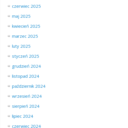
czerwiec 2025
maj 2025
kwiecień 2025
marzec 2025
luty 2025
styczeń 2025
grudzień 2024
listopad 2024
październik 2024
wrzesień 2024
sierpień 2024
lipiec 2024
czerwiec 2024