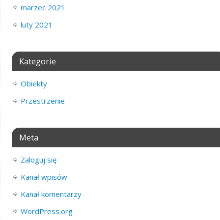
marzec 2021
luty 2021
Kategorie
Obiekty
Przestrzenie
Meta
Zaloguj się
Kanał wpisów
Kanał komentarzy
WordPress.org