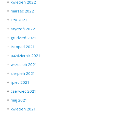
kwiecień 2022
marzec 2022
luty 2022
styczeń 2022
grudzień 2021
listopad 2021
październik 2021
wrzesień 2021
sierpień 2021
lipiec 2021
czerwiec 2021
maj 2021
kwiecień 2021