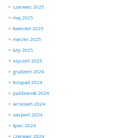
czerwiec 2025
maj 2025
kwiecień 2025
marzec 2025
luty 2025
styczeń 2025
grudzień 2024
listopad 2024
październik 2024
wrzesień 2024
sierpień 2024
lipiec 2024
czerwiec 2024