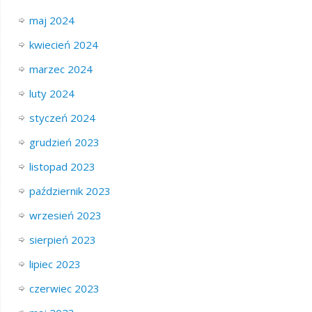
maj 2024
kwiecień 2024
marzec 2024
luty 2024
styczeń 2024
grudzień 2023
listopad 2023
październik 2023
wrzesień 2023
sierpień 2023
lipiec 2023
czerwiec 2023