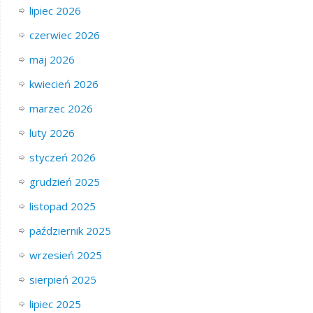
lipiec 2026
czerwiec 2026
maj 2026
kwiecień 2026
marzec 2026
luty 2026
styczeń 2026
grudzień 2025
listopad 2025
październik 2025
wrzesień 2025
sierpień 2025
lipiec 2025