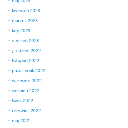
maj 2023
kwiecień 2023
marzec 2023
luty 2023
styczeń 2023
grudzień 2022
listopad 2022
październik 2022
wrzesień 2022
sierpień 2022
lipiec 2022
czerwiec 2022
maj 2022