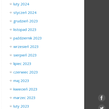
luty 2024
styczeń 2024
grudzień 2023
listopad 2023
październik 2023
wrzesień 2023
sierpień 2023
lipiec 2023
czerwiec 2023
maj 2023
kwiecień 2023
marzec 2023
luty 2023