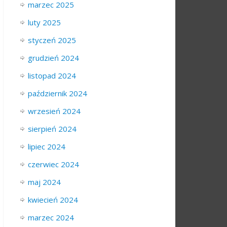
marzec 2025
luty 2025
styczeń 2025
grudzień 2024
listopad 2024
październik 2024
wrzesień 2024
sierpień 2024
lipiec 2024
czerwiec 2024
maj 2024
kwiecień 2024
marzec 2024