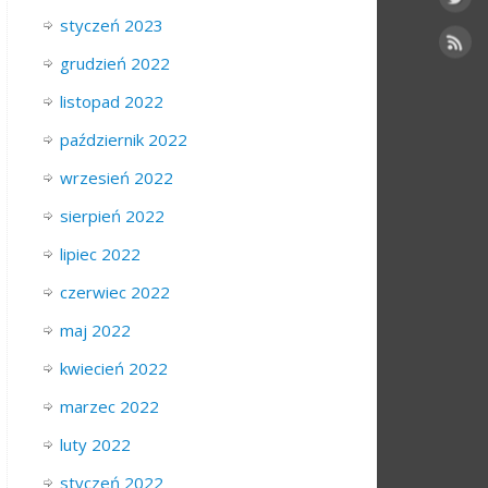
styczeń 2023
grudzień 2022
listopad 2022
październik 2022
wrzesień 2022
sierpień 2022
lipiec 2022
czerwiec 2022
maj 2022
kwiecień 2022
marzec 2022
luty 2022
styczeń 2022