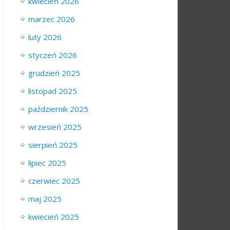
kwiecień 2026
marzec 2026
luty 2026
styczeń 2026
grudzień 2025
listopad 2025
październik 2025
wrzesień 2025
sierpień 2025
lipiec 2025
czerwiec 2025
maj 2025
kwiecień 2025