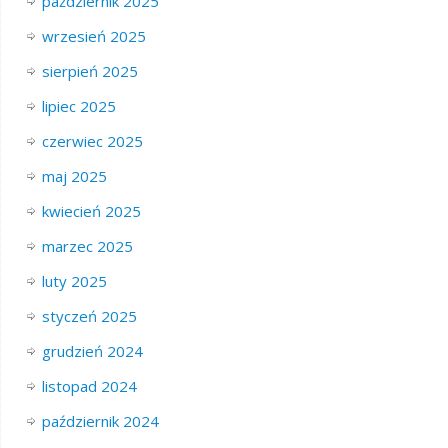
październik 2025
wrzesień 2025
sierpień 2025
lipiec 2025
czerwiec 2025
maj 2025
kwiecień 2025
marzec 2025
luty 2025
styczeń 2025
grudzień 2024
listopad 2024
październik 2024