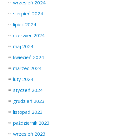
wrzesień 2024
sierpień 2024
lipiec 2024
czerwiec 2024
maj 2024
kwiecień 2024
marzec 2024
luty 2024
styczeń 2024
grudzień 2023
listopad 2023
październik 2023
wrzesień 2023