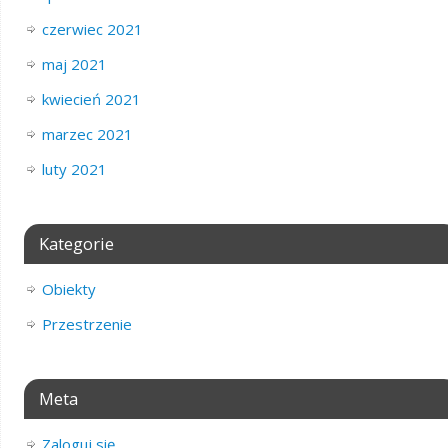
czerwiec 2021
maj 2021
kwiecień 2021
marzec 2021
luty 2021
Kategorie
Obiekty
Przestrzenie
Meta
Zaloguj się