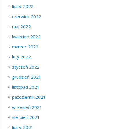
lipiec 2022
czerwiec 2022
maj 2022
kwiecień 2022
marzec 2022
luty 2022
styczeń 2022
grudzień 2021
listopad 2021
październik 2021
wrzesień 2021
sierpień 2021
lipiec 2021