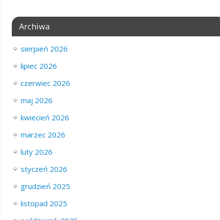
Archiwa
sierpień 2026
lipiec 2026
czerwiec 2026
maj 2026
kwiecień 2026
marzec 2026
luty 2026
styczeń 2026
grudzień 2025
listopad 2025