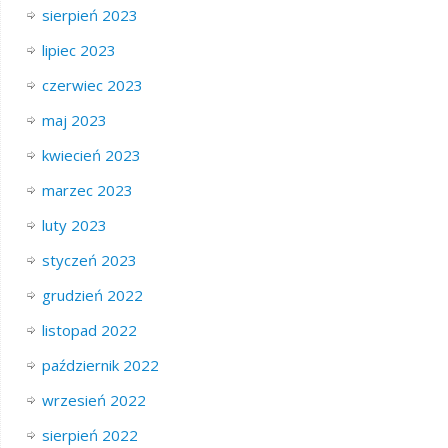
sierpień 2023
lipiec 2023
czerwiec 2023
maj 2023
kwiecień 2023
marzec 2023
luty 2023
styczeń 2023
grudzień 2022
listopad 2022
październik 2022
wrzesień 2022
sierpień 2022