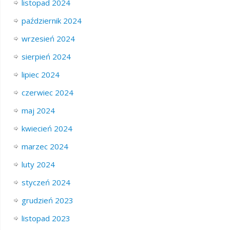
listopad 2024
październik 2024
wrzesień 2024
sierpień 2024
lipiec 2024
czerwiec 2024
maj 2024
kwiecień 2024
marzec 2024
luty 2024
styczeń 2024
grudzień 2023
listopad 2023