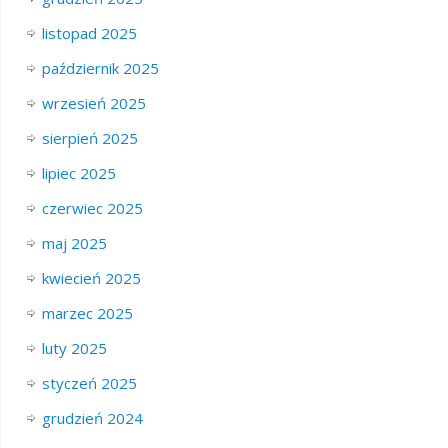
listopad 2025
październik 2025
wrzesień 2025
sierpień 2025
lipiec 2025
czerwiec 2025
maj 2025
kwiecień 2025
marzec 2025
luty 2025
styczeń 2025
grudzień 2024