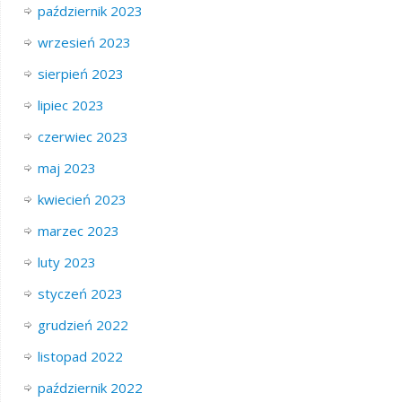
październik 2023
wrzesień 2023
sierpień 2023
lipiec 2023
czerwiec 2023
maj 2023
kwiecień 2023
marzec 2023
luty 2023
styczeń 2023
grudzień 2022
listopad 2022
październik 2022