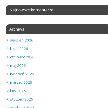
Najnowsze komentarze
Archiwa
sierpień 2026
lipiec 2026
czerwiec 2026
maj 2026
kwiecień 2026
marzec 2026
luty 2026
styczeń 2026
grudzień 2025