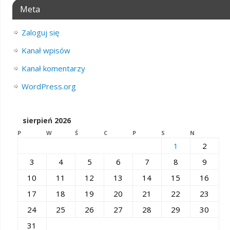
Meta
Zaloguj się
Kanał wpisów
Kanał komentarzy
WordPress.org
sierpień 2026
P
W
Ś
C
P
S
N
1
2
3
4
5
6
7
8
9
10
11
12
13
14
15
16
17
18
19
20
21
22
23
24
25
26
27
28
29
30
31