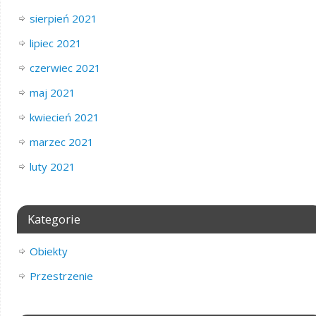
sierpień 2021
lipiec 2021
czerwiec 2021
maj 2021
kwiecień 2021
marzec 2021
luty 2021
Kategorie
Obiekty
Przestrzenie