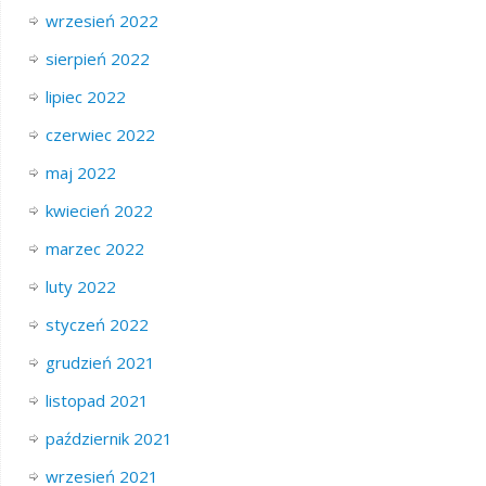
wrzesień 2022
sierpień 2022
lipiec 2022
czerwiec 2022
maj 2022
kwiecień 2022
marzec 2022
luty 2022
styczeń 2022
grudzień 2021
listopad 2021
październik 2021
wrzesień 2021