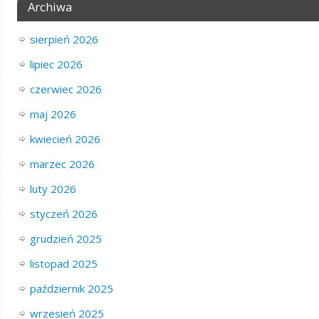
Archiwa
sierpień 2026
lipiec 2026
czerwiec 2026
maj 2026
kwiecień 2026
marzec 2026
luty 2026
styczeń 2026
grudzień 2025
listopad 2025
październik 2025
wrzesień 2025