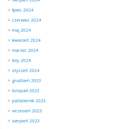
lipiec 2024
czerwiec 2024
maj 2024
kwiecień 2024
marzec 2024
luty 2024
styczeń 2024
grudzień 2023
listopad 2023
październik 2023
wrzesień 2023
sierpień 2023