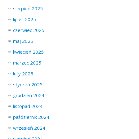
sierpień 2025
lipiec 2025
czerwiec 2025
maj 2025
kwiecień 2025
marzec 2025
luty 2025
styczeń 2025
grudzień 2024
listopad 2024
październik 2024
wrzesień 2024
sierpień 2024