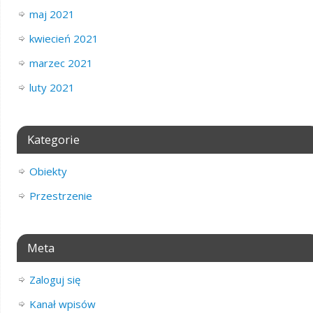
maj 2021
kwiecień 2021
marzec 2021
luty 2021
Kategorie
Obiekty
Przestrzenie
Meta
Zaloguj się
Kanał wpisów