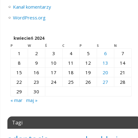
Kanał komentarzy
WordPress.org
kwiecień 2024
P
W
Ś
C
P
S
N
1
2
3
4
5
6
7
8
9
10
11
12
13
14
15
16
17
18
19
20
21
22
23
24
25
26
27
28
29
30
« mar
maj »
Tagi