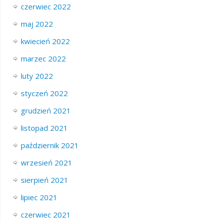
czerwiec 2022
maj 2022
kwiecień 2022
marzec 2022
luty 2022
styczeń 2022
grudzień 2021
listopad 2021
październik 2021
wrzesień 2021
sierpień 2021
lipiec 2021
czerwiec 2021