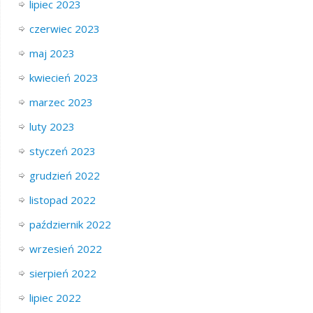
lipiec 2023
czerwiec 2023
maj 2023
kwiecień 2023
marzec 2023
luty 2023
styczeń 2023
grudzień 2022
listopad 2022
październik 2022
wrzesień 2022
sierpień 2022
lipiec 2022