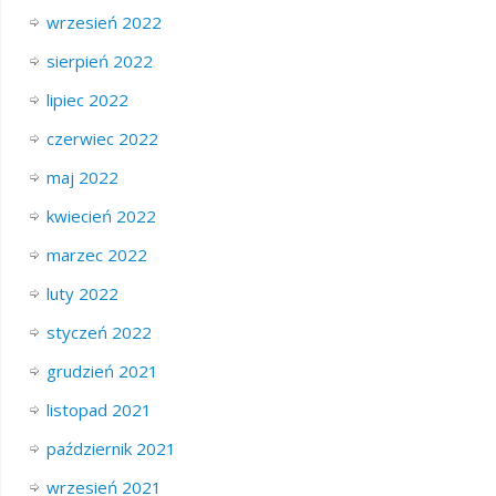
wrzesień 2022
sierpień 2022
lipiec 2022
czerwiec 2022
maj 2022
kwiecień 2022
marzec 2022
luty 2022
styczeń 2022
grudzień 2021
listopad 2021
październik 2021
wrzesień 2021