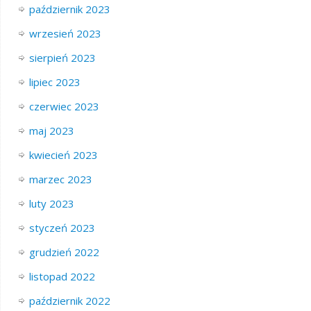
październik 2023
wrzesień 2023
sierpień 2023
lipiec 2023
czerwiec 2023
maj 2023
kwiecień 2023
marzec 2023
luty 2023
styczeń 2023
grudzień 2022
listopad 2022
październik 2022