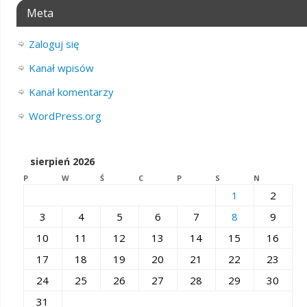
Meta
Zaloguj się
Kanał wpisów
Kanał komentarzy
WordPress.org
sierpień 2026
P
W
Ś
C
P
S
N
1
2
3
4
5
6
7
8
9
10
11
12
13
14
15
16
17
18
19
20
21
22
23
24
25
26
27
28
29
30
31