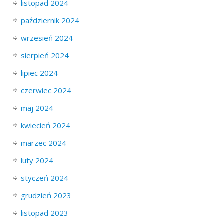
listopad 2024
październik 2024
wrzesień 2024
sierpień 2024
lipiec 2024
czerwiec 2024
maj 2024
kwiecień 2024
marzec 2024
luty 2024
styczeń 2024
grudzień 2023
listopad 2023