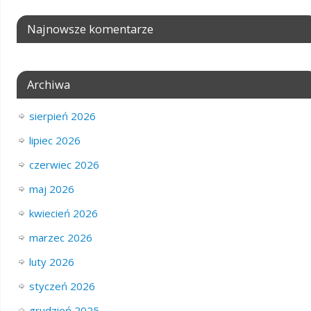
Najnowsze komentarze
Archiwa
sierpień 2026
lipiec 2026
czerwiec 2026
maj 2026
kwiecień 2026
marzec 2026
luty 2026
styczeń 2026
grudzień 2025