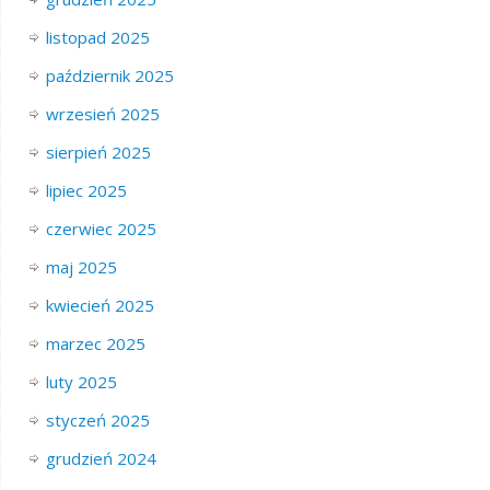
listopad 2025
październik 2025
wrzesień 2025
sierpień 2025
lipiec 2025
czerwiec 2025
maj 2025
kwiecień 2025
marzec 2025
luty 2025
styczeń 2025
grudzień 2024