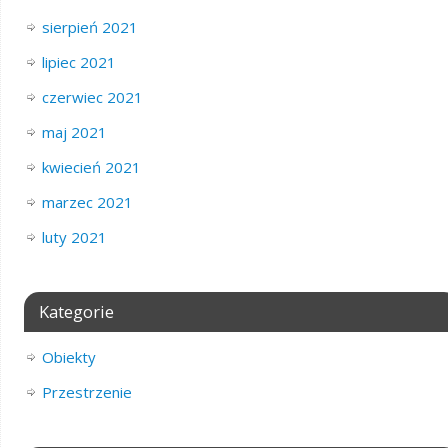
sierpień 2021
lipiec 2021
czerwiec 2021
maj 2021
kwiecień 2021
marzec 2021
luty 2021
Kategorie
Obiekty
Przestrzenie