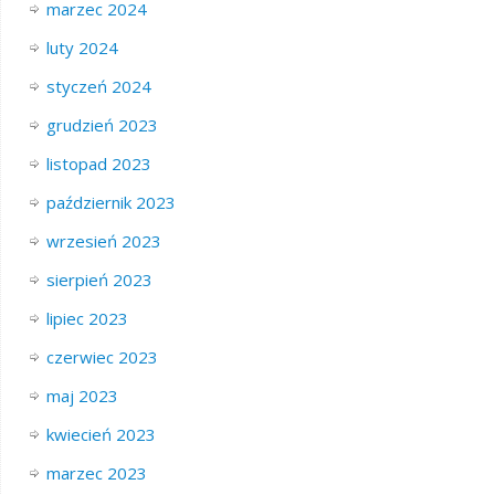
marzec 2024
luty 2024
styczeń 2024
grudzień 2023
listopad 2023
październik 2023
wrzesień 2023
sierpień 2023
lipiec 2023
czerwiec 2023
maj 2023
kwiecień 2023
marzec 2023