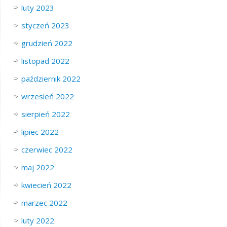
luty 2023
styczeń 2023
grudzień 2022
listopad 2022
październik 2022
wrzesień 2022
sierpień 2022
lipiec 2022
czerwiec 2022
maj 2022
kwiecień 2022
marzec 2022
luty 2022