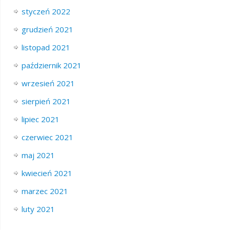
styczeń 2022
grudzień 2021
listopad 2021
październik 2021
wrzesień 2021
sierpień 2021
lipiec 2021
czerwiec 2021
maj 2021
kwiecień 2021
marzec 2021
luty 2021