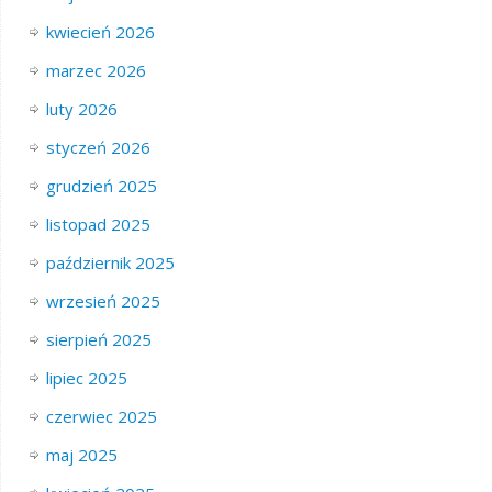
kwiecień 2026
marzec 2026
luty 2026
styczeń 2026
grudzień 2025
listopad 2025
październik 2025
wrzesień 2025
sierpień 2025
lipiec 2025
czerwiec 2025
maj 2025