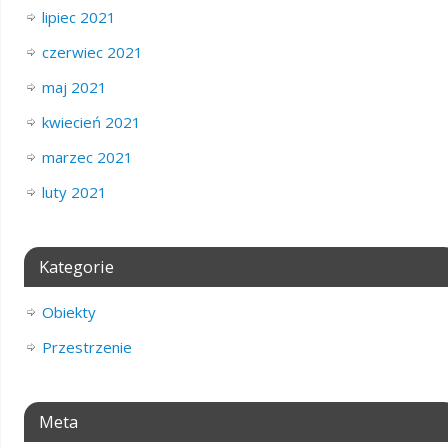
lipiec 2021
czerwiec 2021
maj 2021
kwiecień 2021
marzec 2021
luty 2021
Kategorie
Obiekty
Przestrzenie
Meta