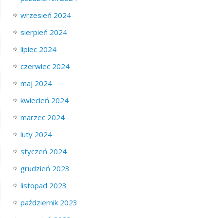
wrzesień 2024
sierpień 2024
lipiec 2024
czerwiec 2024
maj 2024
kwiecień 2024
marzec 2024
luty 2024
styczeń 2024
grudzień 2023
listopad 2023
październik 2023