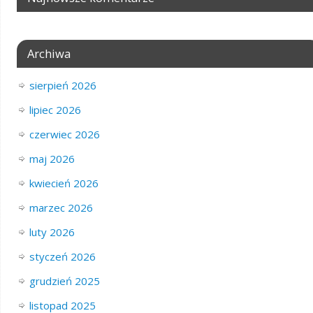
Archiwa
sierpień 2026
lipiec 2026
czerwiec 2026
maj 2026
kwiecień 2026
marzec 2026
luty 2026
styczeń 2026
grudzień 2025
listopad 2025