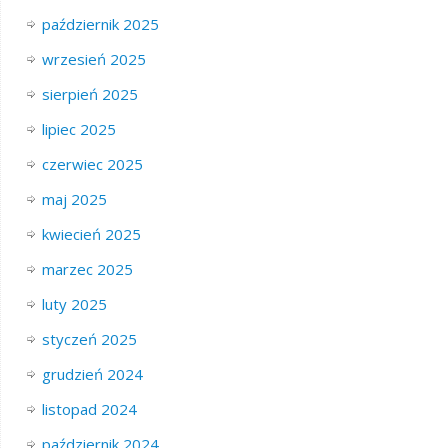
październik 2025
wrzesień 2025
sierpień 2025
lipiec 2025
czerwiec 2025
maj 2025
kwiecień 2025
marzec 2025
luty 2025
styczeń 2025
grudzień 2024
listopad 2024
październik 2024