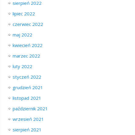
sierpień 2022
lipiec 2022
czerwiec 2022
maj 2022
kwiecień 2022
marzec 2022
luty 2022
styczeń 2022
grudzień 2021
listopad 2021
październik 2021
wrzesień 2021
sierpień 2021