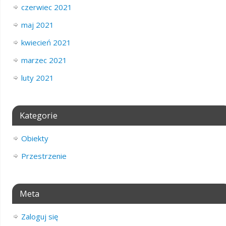
czerwiec 2021
maj 2021
kwiecień 2021
marzec 2021
luty 2021
Kategorie
Obiekty
Przestrzenie
Meta
Zaloguj się