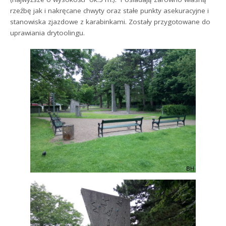
rzeźbę jak i nakręcane chwyty oraz stałe punkty asekuracyjne i
stanowiska zjazdowe z karabinkami. Zostały przygotowane do
uprawiania drytoolingu.