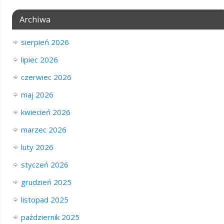
Archiwa
sierpień 2026
lipiec 2026
czerwiec 2026
maj 2026
kwiecień 2026
marzec 2026
luty 2026
styczeń 2026
grudzień 2025
listopad 2025
październik 2025