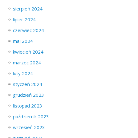
sierpień 2024
lipiec 2024
czerwiec 2024
maj 2024
kwiecień 2024
marzec 2024
luty 2024
styczeń 2024
grudzień 2023
listopad 2023
październik 2023
wrzesień 2023
sierpień 2023