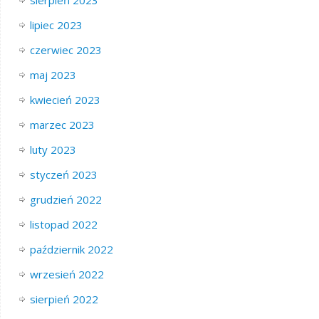
lipiec 2023
czerwiec 2023
maj 2023
kwiecień 2023
marzec 2023
luty 2023
styczeń 2023
grudzień 2022
listopad 2022
październik 2022
wrzesień 2022
sierpień 2022