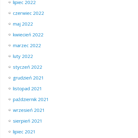
lipiec 2022
czerwiec 2022
maj 2022
kwiecień 2022
marzec 2022
luty 2022
styczeń 2022
grudzień 2021
listopad 2021
październik 2021
wrzesień 2021
sierpień 2021
lipiec 2021