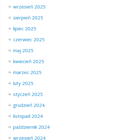
wrzesień 2025
sierpień 2025
lipiec 2025
czerwiec 2025
maj 2025
kwiecień 2025
marzec 2025
luty 2025
styczeń 2025
grudzień 2024
listopad 2024
październik 2024
wrzesień 2024