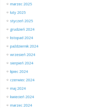
marzec 2025
luty 2025
styczeń 2025
grudzień 2024
listopad 2024
październik 2024
wrzesień 2024
sierpień 2024
lipiec 2024
czerwiec 2024
maj 2024
kwiecień 2024
marzec 2024