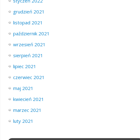
styczeń 2022
grudzień 2021
listopad 2021
październik 2021
wrzesień 2021
sierpień 2021
lipiec 2021
czerwiec 2021
maj 2021
kwiecień 2021
marzec 2021
luty 2021