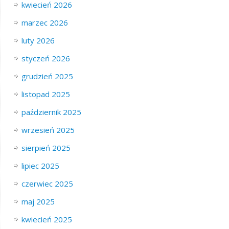
kwiecień 2026
marzec 2026
luty 2026
styczeń 2026
grudzień 2025
listopad 2025
październik 2025
wrzesień 2025
sierpień 2025
lipiec 2025
czerwiec 2025
maj 2025
kwiecień 2025