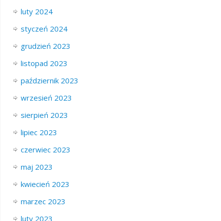
luty 2024
styczeń 2024
grudzień 2023
listopad 2023
październik 2023
wrzesień 2023
sierpień 2023
lipiec 2023
czerwiec 2023
maj 2023
kwiecień 2023
marzec 2023
luty 2023