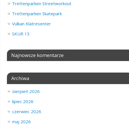
Trettenparken Streetworkout
Trettenparken Skatepark
Vulkan Klatresenter
SKUR 13
Najnowsze komentarze
Archiwa
sierpień 2026
lipiec 2026
czerwiec 2026
maj 2026