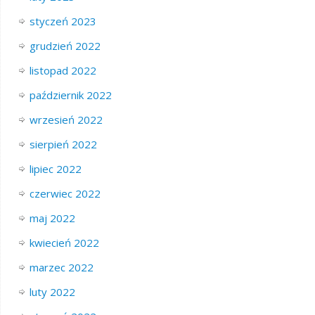
styczeń 2023
grudzień 2022
listopad 2022
październik 2022
wrzesień 2022
sierpień 2022
lipiec 2022
czerwiec 2022
maj 2022
kwiecień 2022
marzec 2022
luty 2022