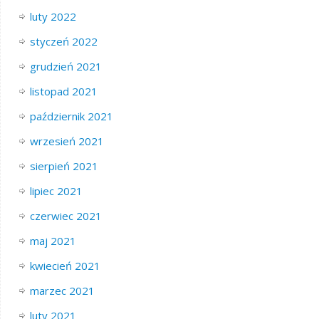
luty 2022
styczeń 2022
grudzień 2021
listopad 2021
październik 2021
wrzesień 2021
sierpień 2021
lipiec 2021
czerwiec 2021
maj 2021
kwiecień 2021
marzec 2021
luty 2021