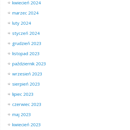
kwiecień 2024
marzec 2024
luty 2024
styczeń 2024
grudzień 2023
listopad 2023
październik 2023
wrzesień 2023
sierpień 2023
lipiec 2023
czerwiec 2023
maj 2023
kwiecień 2023