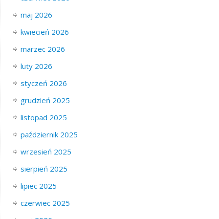
maj 2026
kwiecień 2026
marzec 2026
luty 2026
styczeń 2026
grudzień 2025
listopad 2025
październik 2025
wrzesień 2025
sierpień 2025
lipiec 2025
czerwiec 2025