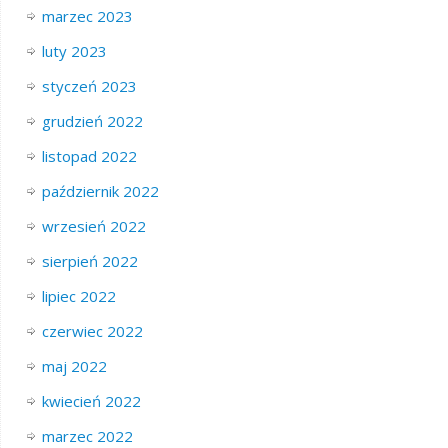
marzec 2023
luty 2023
styczeń 2023
grudzień 2022
listopad 2022
październik 2022
wrzesień 2022
sierpień 2022
lipiec 2022
czerwiec 2022
maj 2022
kwiecień 2022
marzec 2022