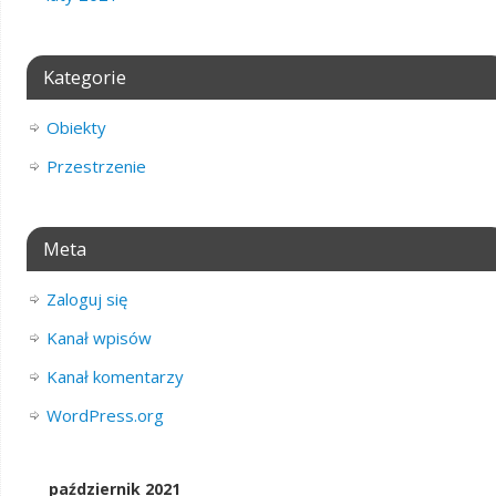
Kategorie
Obiekty
Przestrzenie
Meta
Zaloguj się
Kanał wpisów
Kanał komentarzy
WordPress.org
październik 2021