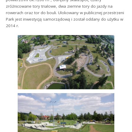
zróżnicowane tory trialowe, dwa ziemne tory do jazdy na
rowerach oraz tor do bouli. Ulokowany w publicznej przestrzeni
Park jest inwestycją samorządową i został oddany do użytku w
2014 r.