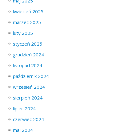
maj 2025
kwiecień 2025
marzec 2025
luty 2025
styczeń 2025
grudzień 2024
listopad 2024
październik 2024
wrzesień 2024
sierpień 2024
lipiec 2024
czerwiec 2024
maj 2024