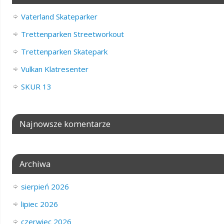
Vaterland Skateparker
Trettenparken Streetworkout
Trettenparken Skatepark
Vulkan Klatresenter
SKUR 13
Najnowsze komentarze
Archiwa
sierpień 2026
lipiec 2026
czerwiec 2026