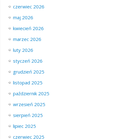
czerwiec 2026
maj 2026
kwiecień 2026
marzec 2026
luty 2026
styczeń 2026
grudzień 2025
listopad 2025
październik 2025
wrzesień 2025
sierpień 2025
lipiec 2025
czerwiec 2025