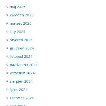
maj 2025
kwiecień 2025
marzec 2025
luty 2025
styczeń 2025
grudzień 2024
listopad 2024
październik 2024
wrzesień 2024
sierpień 2024
lipiec 2024
czerwiec 2024
maj 2024