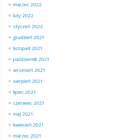
marzec 2022
luty 2022
styczeń 2022
grudzień 2021
listopad 2021
październik 2021
wrzesień 2021
sierpień 2021
lipiec 2021
czerwiec 2021
maj 2021
kwiecień 2021
marzec 2021