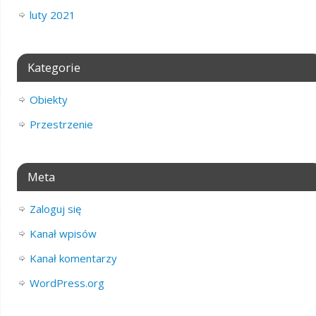
luty 2021
Kategorie
Obiekty
Przestrzenie
Meta
Zaloguj się
Kanał wpisów
Kanał komentarzy
WordPress.org