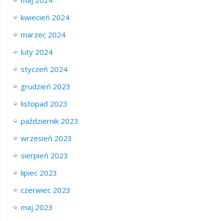
kwiecień 2024
marzec 2024
luty 2024
styczeń 2024
grudzień 2023
listopad 2023
październik 2023
wrzesień 2023
sierpień 2023
lipiec 2023
czerwiec 2023
maj 2023