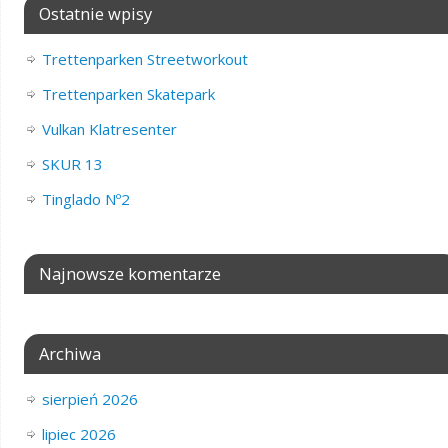
Ostatnie wpisy
Trettenparken Streetworkout
Trettenparken Skatepark
Vulkan Klatresenter
SKUR 13
Tinglado Nº2
Najnowsze komentarze
Archiwa
sierpień 2026
lipiec 2026