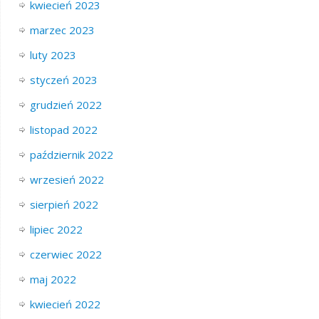
kwiecień 2023
marzec 2023
luty 2023
styczeń 2023
grudzień 2022
listopad 2022
październik 2022
wrzesień 2022
sierpień 2022
lipiec 2022
czerwiec 2022
maj 2022
kwiecień 2022