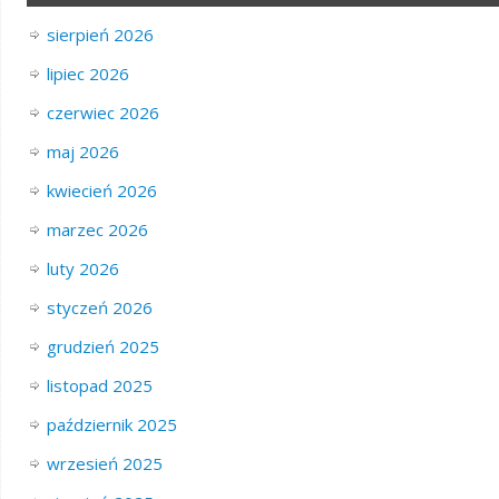
sierpień 2026
lipiec 2026
czerwiec 2026
maj 2026
kwiecień 2026
marzec 2026
luty 2026
styczeń 2026
grudzień 2025
listopad 2025
październik 2025
wrzesień 2025