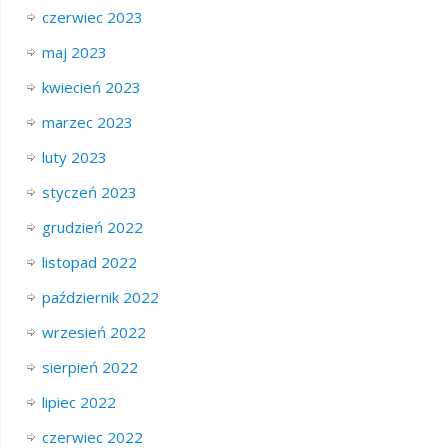
czerwiec 2023
maj 2023
kwiecień 2023
marzec 2023
luty 2023
styczeń 2023
grudzień 2022
listopad 2022
październik 2022
wrzesień 2022
sierpień 2022
lipiec 2022
czerwiec 2022