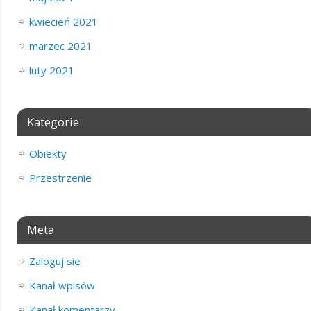
kwiecień 2021
marzec 2021
luty 2021
Kategorie
Obiekty
Przestrzenie
Meta
Zaloguj się
Kanał wpisów
Kanał komentarzy