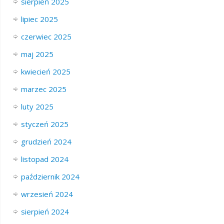
sierpień 2025
lipiec 2025
czerwiec 2025
maj 2025
kwiecień 2025
marzec 2025
luty 2025
styczeń 2025
grudzień 2024
listopad 2024
październik 2024
wrzesień 2024
sierpień 2024