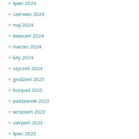
lipiec 2024
czerwiec 2024
maj 2024
kwiecień 2024
marzec 2024
luty 2024
styczeń 2024
grudzień 2023
listopad 2023
październik 2023
wrzesień 2023
sierpień 2023
lipiec 2023