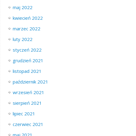
maj 2022
kwiecień 2022
marzec 2022
luty 2022
styczeń 2022
grudzień 2021
listopad 2021
październik 2021
wrzesień 2021
sierpień 2021
lipiec 2021
czerwiec 2021
maj 2021