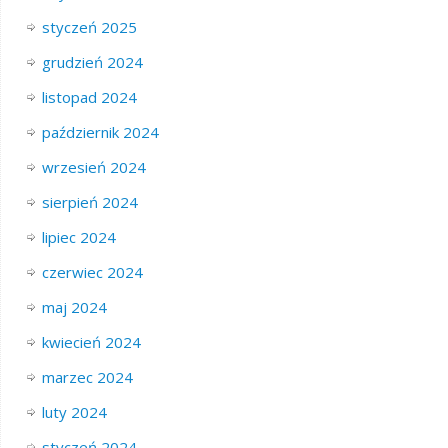
styczeń 2025
grudzień 2024
listopad 2024
październik 2024
wrzesień 2024
sierpień 2024
lipiec 2024
czerwiec 2024
maj 2024
kwiecień 2024
marzec 2024
luty 2024
styczeń 2024