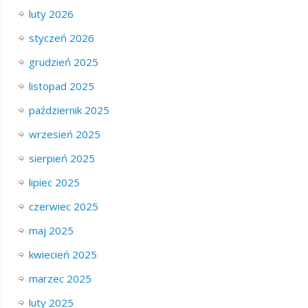
luty 2026
styczeń 2026
grudzień 2025
listopad 2025
październik 2025
wrzesień 2025
sierpień 2025
lipiec 2025
czerwiec 2025
maj 2025
kwiecień 2025
marzec 2025
luty 2025