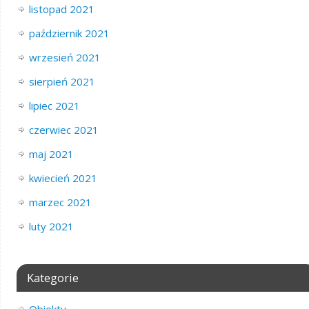
listopad 2021
październik 2021
wrzesień 2021
sierpień 2021
lipiec 2021
czerwiec 2021
maj 2021
kwiecień 2021
marzec 2021
luty 2021
Kategorie