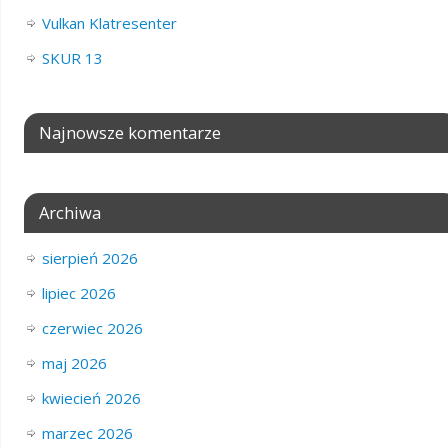
Vulkan Klatresenter
SKUR 13
Najnowsze komentarze
Archiwa
sierpień 2026
lipiec 2026
czerwiec 2026
maj 2026
kwiecień 2026
marzec 2026