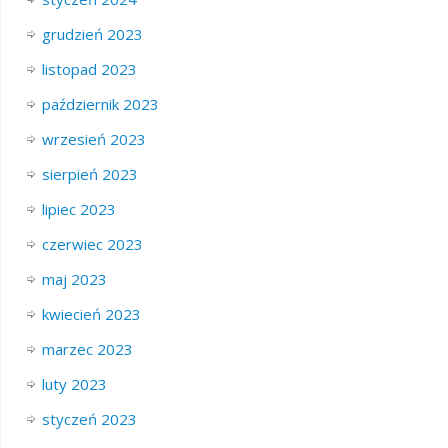
grudzień 2023
listopad 2023
październik 2023
wrzesień 2023
sierpień 2023
lipiec 2023
czerwiec 2023
maj 2023
kwiecień 2023
marzec 2023
luty 2023
styczeń 2023