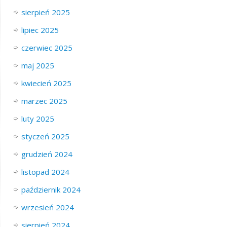
sierpień 2025
lipiec 2025
czerwiec 2025
maj 2025
kwiecień 2025
marzec 2025
luty 2025
styczeń 2025
grudzień 2024
listopad 2024
październik 2024
wrzesień 2024
sierpień 2024