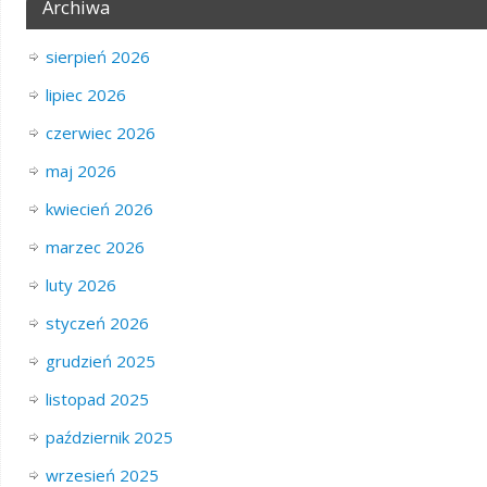
Archiwa
sierpień 2026
lipiec 2026
czerwiec 2026
maj 2026
kwiecień 2026
marzec 2026
luty 2026
styczeń 2026
grudzień 2025
listopad 2025
październik 2025
wrzesień 2025