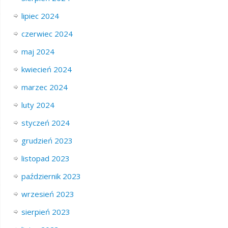
lipiec 2024
czerwiec 2024
maj 2024
kwiecień 2024
marzec 2024
luty 2024
styczeń 2024
grudzień 2023
listopad 2023
październik 2023
wrzesień 2023
sierpień 2023