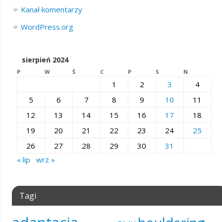
Kanał komentarzy
WordPress.org
sierpień 2024
P
W
Ś
C
P
S
N
1
2
3
4
5
6
7
8
9
10
11
12
13
14
15
16
17
18
19
20
21
22
23
24
25
26
27
28
29
30
31
« lip
wrz »
Tagi