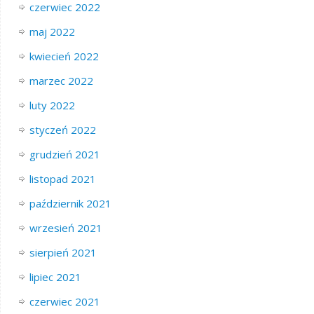
czerwiec 2022
maj 2022
kwiecień 2022
marzec 2022
luty 2022
styczeń 2022
grudzień 2021
listopad 2021
październik 2021
wrzesień 2021
sierpień 2021
lipiec 2021
czerwiec 2021