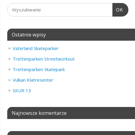
OK
Ostatnie wpisy
Vaterland Skateparker
Trettenparken Streetworkout
Trettenparken Skatepark
Vulkan Klatresenter
SKUR 13
Najnowsze komentarze