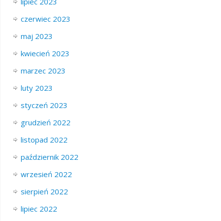
lipiec 2023
czerwiec 2023
maj 2023
kwiecień 2023
marzec 2023
luty 2023
styczeń 2023
grudzień 2022
listopad 2022
październik 2022
wrzesień 2022
sierpień 2022
lipiec 2022