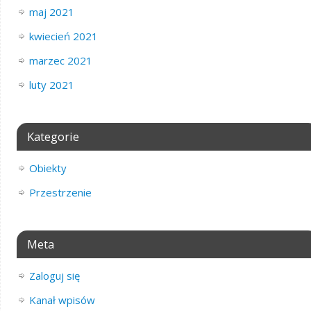
maj 2021
kwiecień 2021
marzec 2021
luty 2021
Kategorie
Obiekty
Przestrzenie
Meta
Zaloguj się
Kanał wpisów