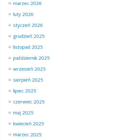
marzec 2026
luty 2026
styczeń 2026
grudzień 2025
listopad 2025
październik 2025
wrzesień 2025
sierpień 2025
lipiec 2025
czerwiec 2025
maj 2025
kwiecień 2025
marzec 2025