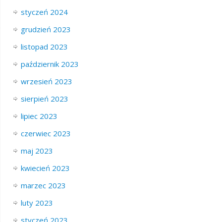
styczeń 2024
grudzień 2023
listopad 2023
październik 2023
wrzesień 2023
sierpień 2023
lipiec 2023
czerwiec 2023
maj 2023
kwiecień 2023
marzec 2023
luty 2023
styczeń 2023