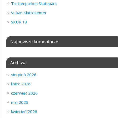
Trettenparken Skatepark
Vulkan Klatresenter
SKUR 13
Najnowsze komentarze
Archiwa
sierpień 2026
lipiec 2026
czerwiec 2026
maj 2026
kwiecień 2026