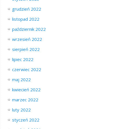
grudzień 2022
listopad 2022
październik 2022
wrzesień 2022
sierpień 2022
lipiec 2022
czerwiec 2022
maj 2022
kwiecień 2022
marzec 2022
luty 2022
styczeń 2022