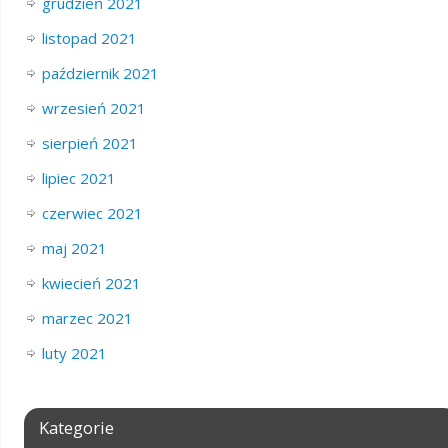
grudzień 2021
listopad 2021
październik 2021
wrzesień 2021
sierpień 2021
lipiec 2021
czerwiec 2021
maj 2021
kwiecień 2021
marzec 2021
luty 2021
Kategorie