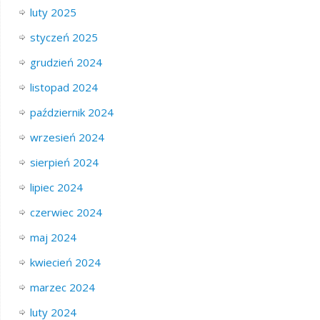
luty 2025
styczeń 2025
grudzień 2024
listopad 2024
październik 2024
wrzesień 2024
sierpień 2024
lipiec 2024
czerwiec 2024
maj 2024
kwiecień 2024
marzec 2024
luty 2024