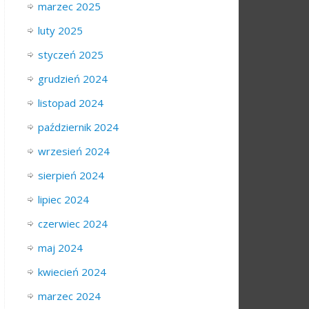
marzec 2025
luty 2025
styczeń 2025
grudzień 2024
listopad 2024
październik 2024
wrzesień 2024
sierpień 2024
lipiec 2024
czerwiec 2024
maj 2024
kwiecień 2024
marzec 2024