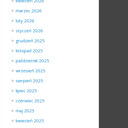
kwiecień 2026
marzec 2026
luty 2026
styczeń 2026
grudzień 2025
listopad 2025
październik 2025
wrzesień 2025
sierpień 2025
lipiec 2025
czerwiec 2025
maj 2025
kwiecień 2025