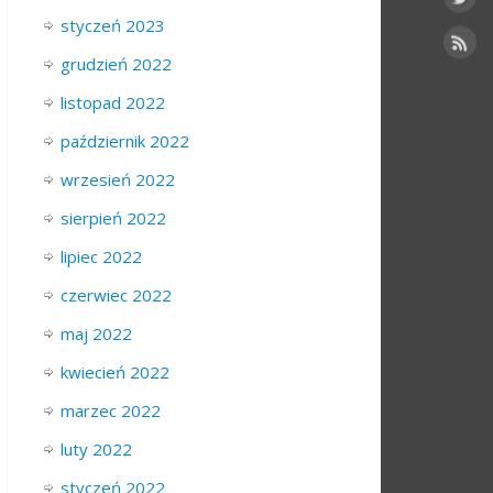
styczeń 2023
grudzień 2022
listopad 2022
październik 2022
wrzesień 2022
sierpień 2022
lipiec 2022
czerwiec 2022
maj 2022
kwiecień 2022
marzec 2022
luty 2022
styczeń 2022