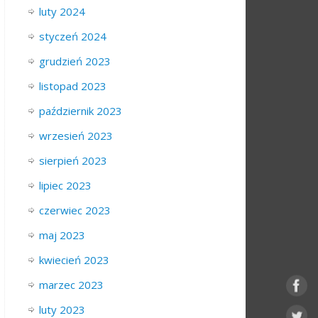
luty 2024
styczeń 2024
grudzień 2023
listopad 2023
październik 2023
wrzesień 2023
sierpień 2023
lipiec 2023
czerwiec 2023
maj 2023
kwiecień 2023
marzec 2023
luty 2023