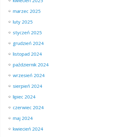
kwiecień 2025
marzec 2025
luty 2025
styczeń 2025
grudzień 2024
listopad 2024
październik 2024
wrzesień 2024
sierpień 2024
lipiec 2024
czerwiec 2024
maj 2024
kwiecień 2024