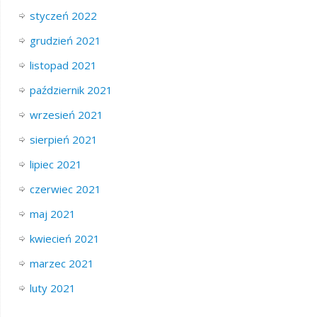
styczeń 2022
grudzień 2021
listopad 2021
październik 2021
wrzesień 2021
sierpień 2021
lipiec 2021
czerwiec 2021
maj 2021
kwiecień 2021
marzec 2021
luty 2021