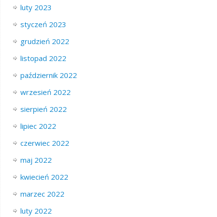
luty 2023
styczeń 2023
grudzień 2022
listopad 2022
październik 2022
wrzesień 2022
sierpień 2022
lipiec 2022
czerwiec 2022
maj 2022
kwiecień 2022
marzec 2022
luty 2022