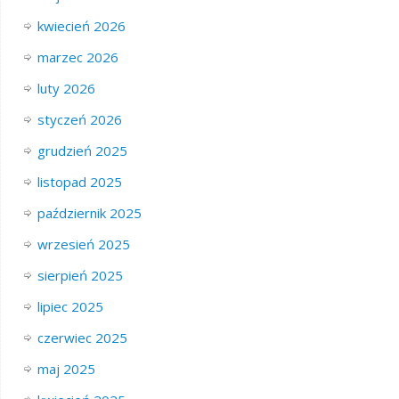
kwiecień 2026
marzec 2026
luty 2026
styczeń 2026
grudzień 2025
listopad 2025
październik 2025
wrzesień 2025
sierpień 2025
lipiec 2025
czerwiec 2025
maj 2025