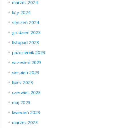
marzec 2024
luty 2024
styczeń 2024
grudzień 2023
listopad 2023
październik 2023
wrzesień 2023
sierpień 2023
lipiec 2023
czerwiec 2023
maj 2023
kwiecień 2023
marzec 2023