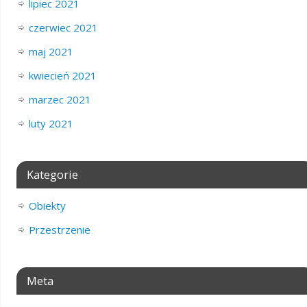
lipiec 2021
czerwiec 2021
maj 2021
kwiecień 2021
marzec 2021
luty 2021
Kategorie
Obiekty
Przestrzenie
Meta