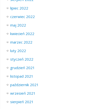
lipiec 2022
czerwiec 2022
maj 2022
kwiecień 2022
marzec 2022
luty 2022
styczeń 2022
grudzień 2021
listopad 2021
październik 2021
wrzesień 2021
sierpień 2021