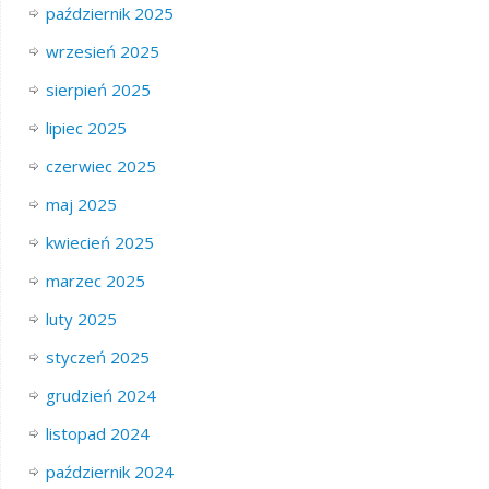
październik 2025
wrzesień 2025
sierpień 2025
lipiec 2025
czerwiec 2025
maj 2025
kwiecień 2025
marzec 2025
luty 2025
styczeń 2025
grudzień 2024
listopad 2024
październik 2024