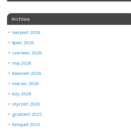
Archiwa
sierpień 2026
lipiec 2026
czerwiec 2026
maj 2026
kwiecień 2026
marzec 2026
luty 2026
styczeń 2026
grudzień 2025
listopad 2025