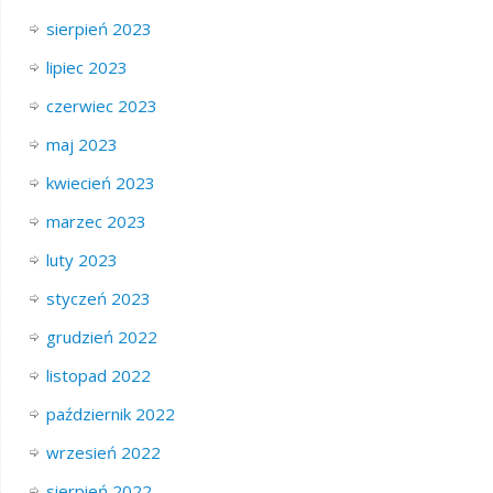
sierpień 2023
lipiec 2023
czerwiec 2023
maj 2023
kwiecień 2023
marzec 2023
luty 2023
styczeń 2023
grudzień 2022
listopad 2022
październik 2022
wrzesień 2022
sierpień 2022