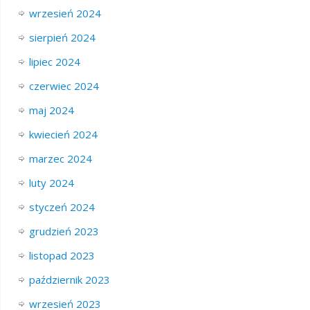
wrzesień 2024
sierpień 2024
lipiec 2024
czerwiec 2024
maj 2024
kwiecień 2024
marzec 2024
luty 2024
styczeń 2024
grudzień 2023
listopad 2023
październik 2023
wrzesień 2023