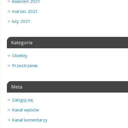
kwiecień 2021
marzec 2021
luty 2021
Kategorie
Obiekty
Przestrzenie
Meta
Zaloguj się
Kanał wpisów
Kanał komentarzy