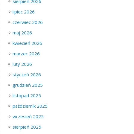
sierpień 2026
lipiec 2026
czerwiec 2026
maj 2026
kwiecień 2026
marzec 2026
luty 2026
styczeń 2026
grudzień 2025
listopad 2025
październik 2025
wrzesień 2025
sierpień 2025