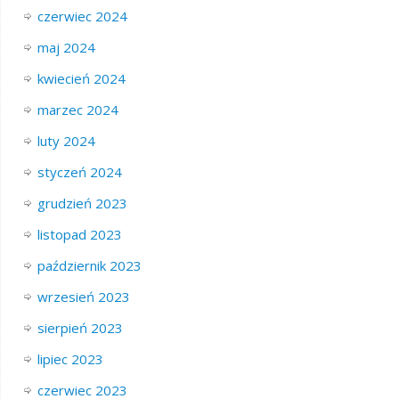
czerwiec 2024
maj 2024
kwiecień 2024
marzec 2024
luty 2024
styczeń 2024
grudzień 2023
listopad 2023
październik 2023
wrzesień 2023
sierpień 2023
lipiec 2023
czerwiec 2023