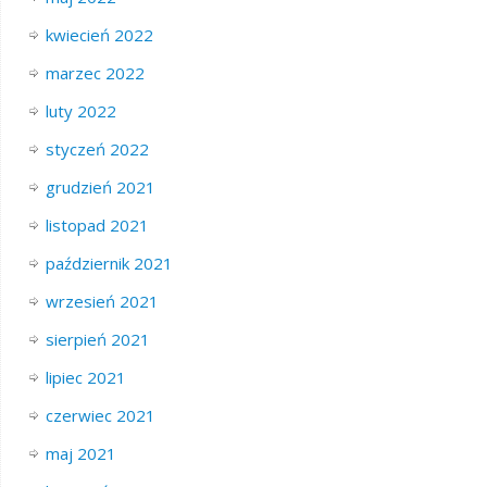
kwiecień 2022
marzec 2022
luty 2022
styczeń 2022
grudzień 2021
listopad 2021
październik 2021
wrzesień 2021
sierpień 2021
lipiec 2021
czerwiec 2021
maj 2021