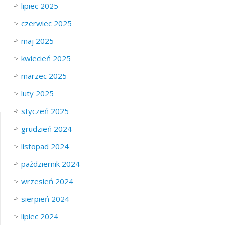
lipiec 2025
czerwiec 2025
maj 2025
kwiecień 2025
marzec 2025
luty 2025
styczeń 2025
grudzień 2024
listopad 2024
październik 2024
wrzesień 2024
sierpień 2024
lipiec 2024