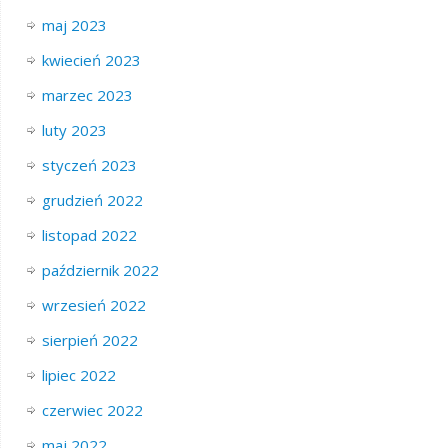
maj 2023
kwiecień 2023
marzec 2023
luty 2023
styczeń 2023
grudzień 2022
listopad 2022
październik 2022
wrzesień 2022
sierpień 2022
lipiec 2022
czerwiec 2022
maj 2022