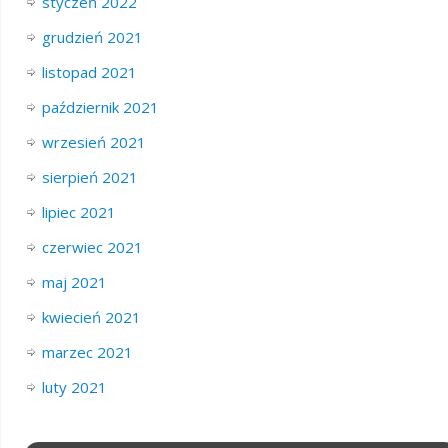
styczeń 2022
grudzień 2021
listopad 2021
październik 2021
wrzesień 2021
sierpień 2021
lipiec 2021
czerwiec 2021
maj 2021
kwiecień 2021
marzec 2021
luty 2021