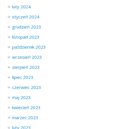
luty 2024
styczeń 2024
grudzień 2023
listopad 2023
październik 2023
wrzesień 2023
sierpień 2023
lipiec 2023
czerwiec 2023
maj 2023
kwiecień 2023
marzec 2023
luty 2023