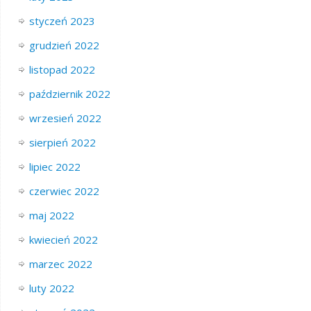
styczeń 2023
grudzień 2022
listopad 2022
październik 2022
wrzesień 2022
sierpień 2022
lipiec 2022
czerwiec 2022
maj 2022
kwiecień 2022
marzec 2022
luty 2022