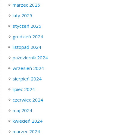
marzec 2025
luty 2025
styczeń 2025
grudzień 2024
listopad 2024
październik 2024
wrzesień 2024
sierpień 2024
lipiec 2024
czerwiec 2024
maj 2024
kwiecień 2024
marzec 2024