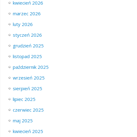
kwiecień 2026
marzec 2026
luty 2026
styczeń 2026
grudzień 2025
listopad 2025
październik 2025
wrzesień 2025
sierpień 2025
lipiec 2025
czerwiec 2025
maj 2025
kwiecień 2025