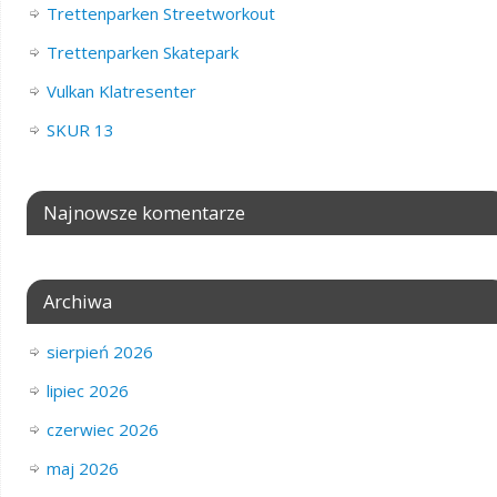
Trettenparken Streetworkout
Trettenparken Skatepark
Vulkan Klatresenter
SKUR 13
Najnowsze komentarze
Archiwa
sierpień 2026
lipiec 2026
czerwiec 2026
maj 2026