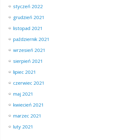
styczeń 2022
grudzień 2021
listopad 2021
październik 2021
wrzesień 2021
sierpień 2021
lipiec 2021
czerwiec 2021
maj 2021
kwiecień 2021
marzec 2021
luty 2021