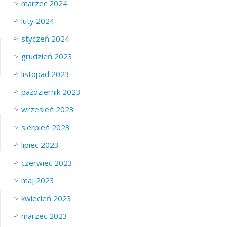
marzec 2024
luty 2024
styczeń 2024
grudzień 2023
listopad 2023
październik 2023
wrzesień 2023
sierpień 2023
lipiec 2023
czerwiec 2023
maj 2023
kwiecień 2023
marzec 2023