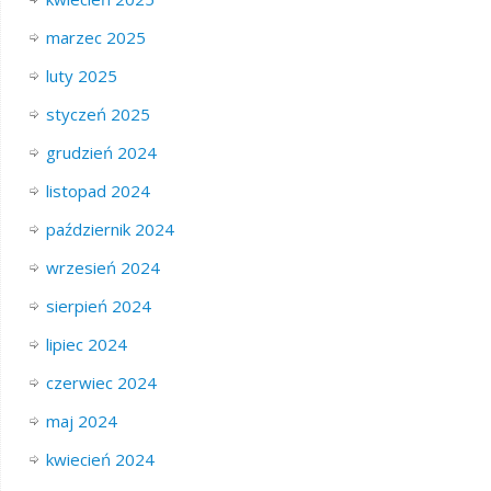
marzec 2025
luty 2025
styczeń 2025
grudzień 2024
listopad 2024
październik 2024
wrzesień 2024
sierpień 2024
lipiec 2024
czerwiec 2024
maj 2024
kwiecień 2024