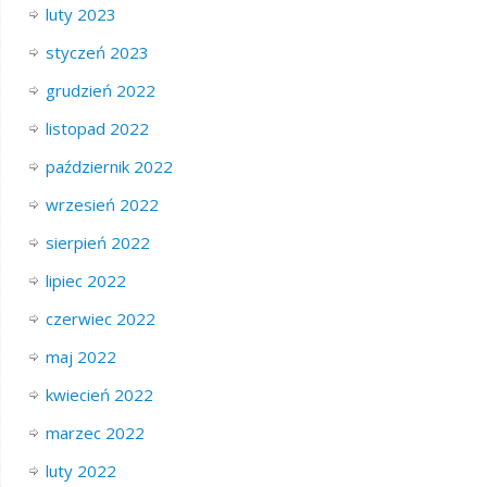
luty 2023
styczeń 2023
grudzień 2022
listopad 2022
październik 2022
wrzesień 2022
sierpień 2022
lipiec 2022
czerwiec 2022
maj 2022
kwiecień 2022
marzec 2022
luty 2022