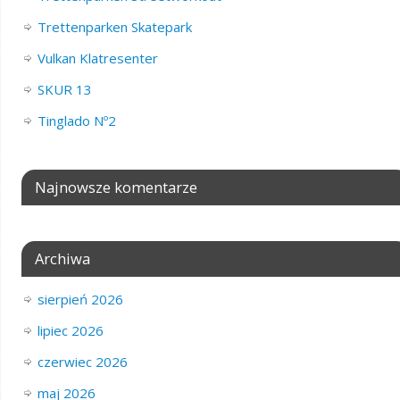
Trettenparken Skatepark
Vulkan Klatresenter
SKUR 13
Tinglado Nº2
Najnowsze komentarze
Archiwa
sierpień 2026
lipiec 2026
czerwiec 2026
maj 2026