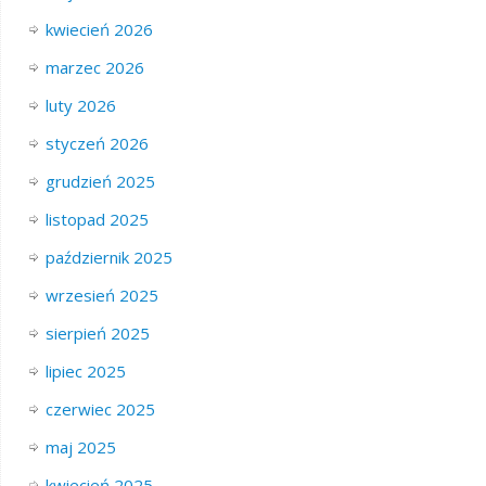
kwiecień 2026
marzec 2026
luty 2026
styczeń 2026
grudzień 2025
listopad 2025
październik 2025
wrzesień 2025
sierpień 2025
lipiec 2025
czerwiec 2025
maj 2025
kwiecień 2025