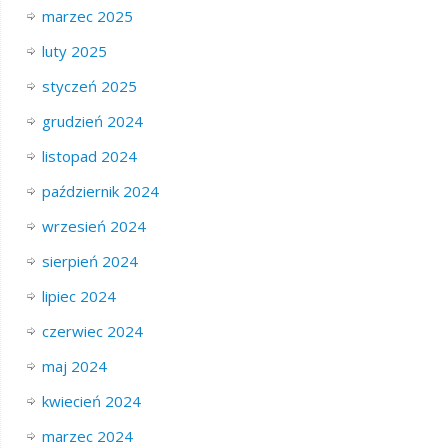
marzec 2025
luty 2025
styczeń 2025
grudzień 2024
listopad 2024
październik 2024
wrzesień 2024
sierpień 2024
lipiec 2024
czerwiec 2024
maj 2024
kwiecień 2024
marzec 2024