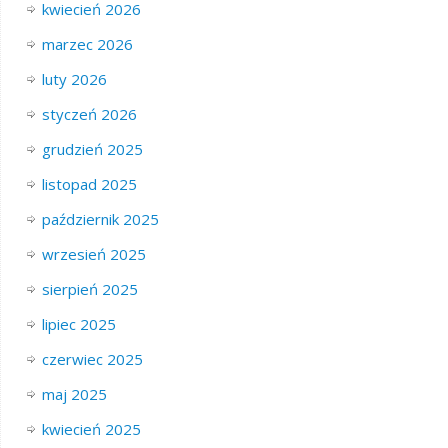
kwiecień 2026
marzec 2026
luty 2026
styczeń 2026
grudzień 2025
listopad 2025
październik 2025
wrzesień 2025
sierpień 2025
lipiec 2025
czerwiec 2025
maj 2025
kwiecień 2025