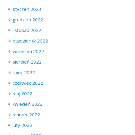
styczeń 2023
grudzień 2022
listopad 2022
październik 2022
wrzesień 2022
sierpień 2022
lipiec 2022
czerwiec 2022
maj 2022
kwiecień 2022
marzec 2022
luty 2022