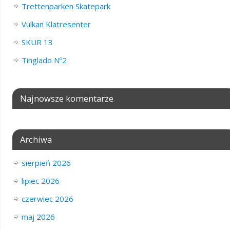
Trettenparken Skatepark
Vulkan Klatresenter
SKUR 13
Tinglado Nº2
Najnowsze komentarze
Archiwa
sierpień 2026
lipiec 2026
czerwiec 2026
maj 2026