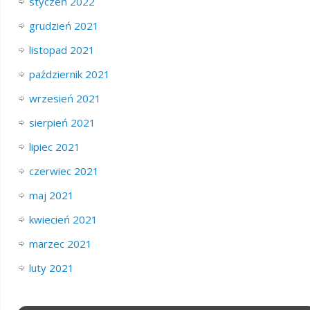
styczeń 2022
grudzień 2021
listopad 2021
październik 2021
wrzesień 2021
sierpień 2021
lipiec 2021
czerwiec 2021
maj 2021
kwiecień 2021
marzec 2021
luty 2021