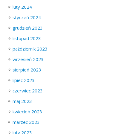
luty 2024
styczeń 2024
grudzień 2023
listopad 2023
październik 2023
wrzesień 2023
sierpień 2023
lipiec 2023
czerwiec 2023
maj 2023
kwiecień 2023
marzec 2023
luty 2023