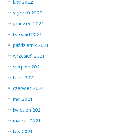
luty 2022
styczeń 2022
grudzień 2021
listopad 2021
październik 2021
wrzesień 2021
sierpień 2021
lipiec 2021
czerwiec 2021
maj 2021
kwiecień 2021
marzec 2021
luty 2021