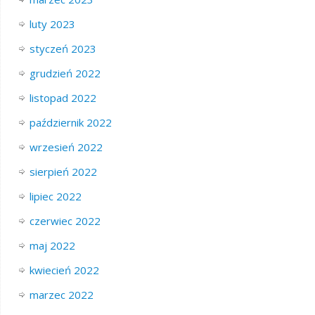
luty 2023
styczeń 2023
grudzień 2022
listopad 2022
październik 2022
wrzesień 2022
sierpień 2022
lipiec 2022
czerwiec 2022
maj 2022
kwiecień 2022
marzec 2022