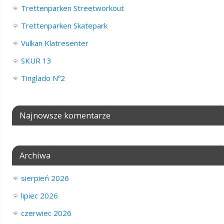
Trettenparken Streetworkout
Trettenparken Skatepark
Vulkan Klatresenter
SKUR 13
Tinglado Nº2
Najnowsze komentarze
Archiwa
sierpień 2026
lipiec 2026
czerwiec 2026