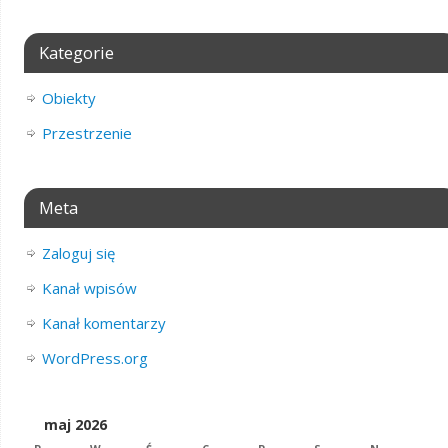
Kategorie
Obiekty
Przestrzenie
Meta
Zaloguj się
Kanał wpisów
Kanał komentarzy
WordPress.org
maj 2026