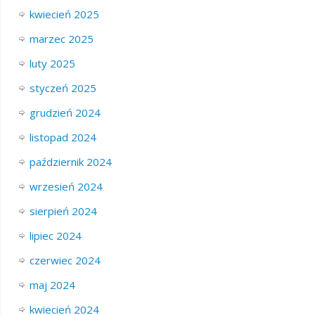
kwiecień 2025
marzec 2025
luty 2025
styczeń 2025
grudzień 2024
listopad 2024
październik 2024
wrzesień 2024
sierpień 2024
lipiec 2024
czerwiec 2024
maj 2024
kwiecień 2024