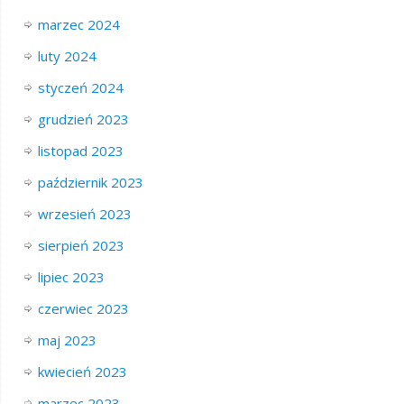
marzec 2024
luty 2024
styczeń 2024
grudzień 2023
listopad 2023
październik 2023
wrzesień 2023
sierpień 2023
lipiec 2023
czerwiec 2023
maj 2023
kwiecień 2023
marzec 2023