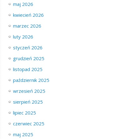
maj 2026
kwiecień 2026
marzec 2026
luty 2026
styczeń 2026
grudzień 2025
listopad 2025
październik 2025
wrzesień 2025
sierpień 2025
lipiec 2025
czerwiec 2025
maj 2025